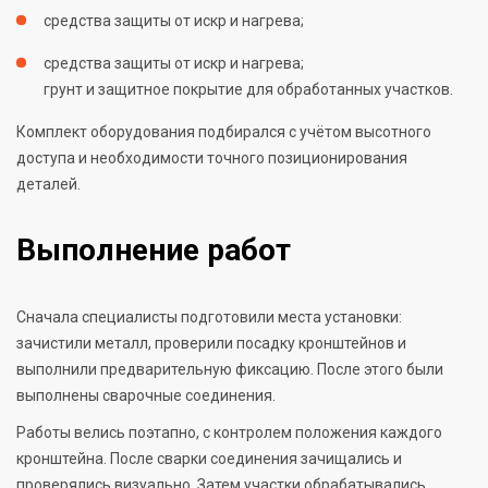
средства защиты от искр и нагрева;
средства защиты от искр и нагрева;
грунт и защитное покрытие для обработанных участков.
Комплект оборудования подбирался с учётом высотного
доступа и необходимости точного позиционирования
деталей.
Выполнение работ
Сначала специалисты подготовили места установки:
зачистили металл, проверили посадку кронштейнов и
выполнили предварительную фиксацию. После этого были
выполнены сварочные соединения.
Работы велись поэтапно, с контролем положения каждого
кронштейна. После сварки соединения зачищались и
проверялись визуально. Затем участки обрабатывались