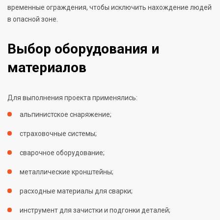
временные ограждения, чтобы исключить нахождение людей
в опасной зоне.
Выбор оборудования и
материалов
Для выполнения проекта применялись:
альпинистское снаряжение;
страховочные системы;
сварочное оборудование;
металлические кронштейны;
расходные материалы для сварки;
инструмент для зачистки и подгонки деталей;