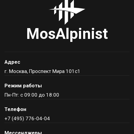
MosAlpinist
Адрес
г. Москва, Проспект Мира 101с1
Режим работы
Пн-Пт: с 09:00 до 18:00
Телефон
+7 (495) 776-04-04
Мессенджеры