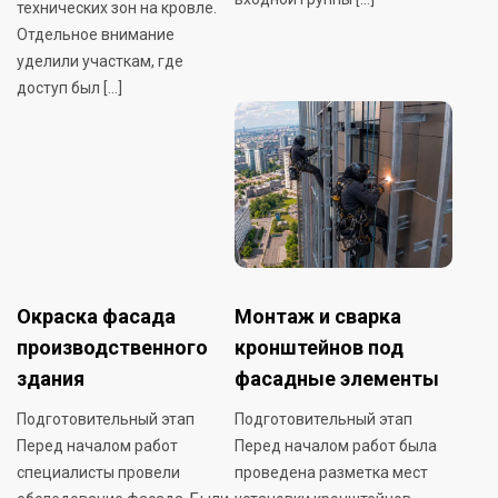
технических зон на кровле.
Отдельное внимание
уделили участкам, где
доступ был […]
Окраска фасада
Монтаж и сварка
производственного
кронштейнов под
здания
фасадные элементы
Подготовительный этап
Подготовительный этап
Перед началом работ
Перед началом работ была
специалисты провели
проведена разметка мест