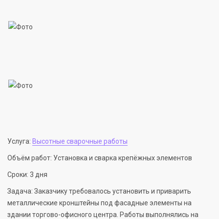
Услуга:
Высотные сварочные работы
Объём работ: Установка и сварка крепёжных элементов
Сроки: 3 дня
Задача: Заказчику требовалось установить и приварить
металлические кронштейны под фасадные элементы на
здании торгово-офисного центра. Работы выполнялись на