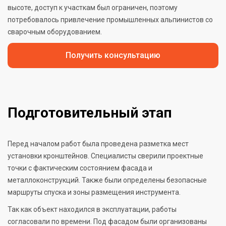
высоте, доступ к участкам был ограничен, поэтому
потребовалось привлечение промышленных альпинистов со
сварочным оборудованием.
Получить консультацию
Подготовительный этап
Перед началом работ была проведена разметка мест
установки кронштейнов. Специалисты сверили проектные
точки с фактическим состоянием фасада и
металлоконструкций. Также были определены безопасные
маршруты спуска и зоны размещения инструмента.
Так как объект находился в эксплуатации, работы
согласовали по времени. Под фасадом были организованы