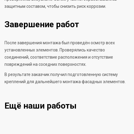
защитным составом, чтобы снизить риск коррозии.
Завершение работ
После завершения монтажа был проведён осмотр всех
установленных элементов. Проверялись качество
соединений, соответствие расположения и отсутствие
повреждений на соседних поверхностях.
В результате заказчик получил подготовленную систему
креплений для дальнейшего монтажа фасадных элементов.
Ещё наши работы